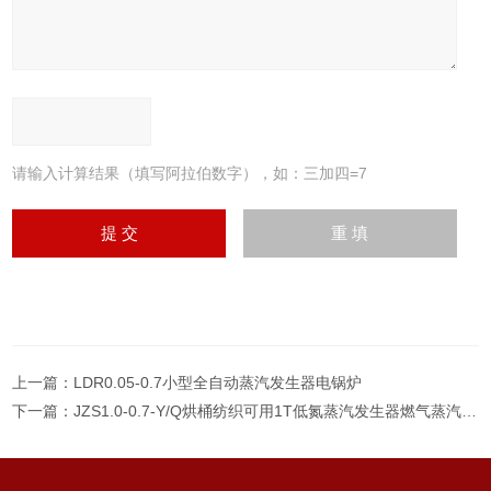
请输入计算结果（填写阿拉伯数字），如：三加四=7
上一篇：
LDR0.05-0.7小型全自动蒸汽发生器电锅炉
下一篇：
JZS1.0-0.7-Y/Q烘桶纺织可用1T低氮蒸汽发生器燃气蒸汽锅炉