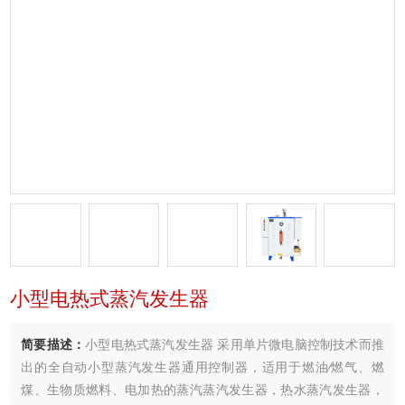
小型电热式蒸汽发生器
简要描述：
小型电热式蒸汽发生器 采用单片微电脑控制技术而推
出的全自动小型蒸汽发生器通用控制器，适用于燃油∕燃气、燃
煤、生物质燃料、电加热的蒸汽蒸汽发生器，热水蒸汽发生器，