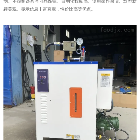
制。本控制器具有可靠性强、自动化程度高、使用操作简便、造型新
颖美观、显示信息丰富直观，性价比高等优点。