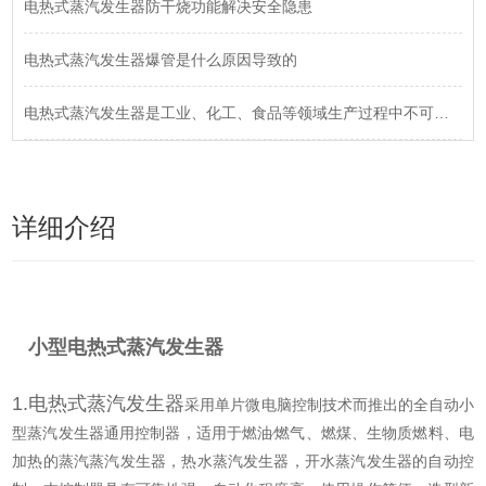
电热式蒸汽发生器防干烧功能解决安全隐患
电热式蒸汽发生器爆管是什么原因导致的
电热式蒸汽发生器是工业、化工、食品等领域生产过程中不可少的一个环节
详细介绍
小型电热式蒸汽发生器
1.电热式蒸汽发生器
采用单片微电脑控制技术而推出的全自动小
型蒸汽发生器通用控制器，适用于燃油
∕燃气、燃煤、生物质燃料、电
加热的蒸汽蒸汽发生器，热水蒸汽发生器，开水蒸汽发生器的自动控